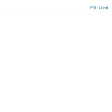
Přihlášení