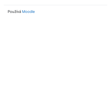
Používá
Moodle