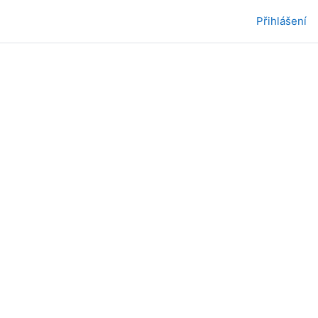
Přihlášení