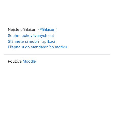
Nejste přihlášeni (
Přihlášení
)
Souhrn uchovávaných dat
Stáhněte si mobilní aplikaci
Přepnout do standardního motivu
Používá
Moodle