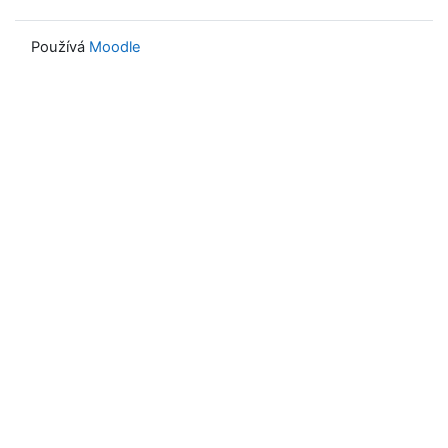
Používá
Moodle