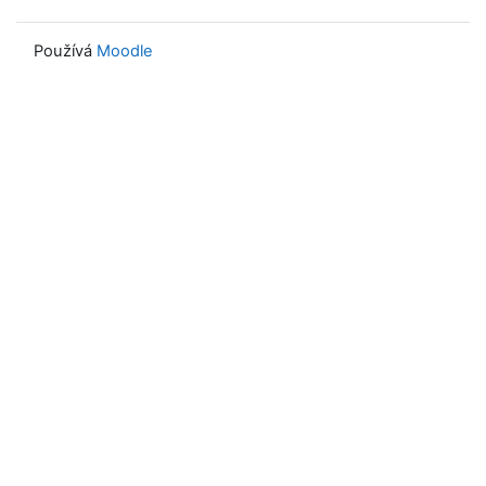
Používá
Moodle