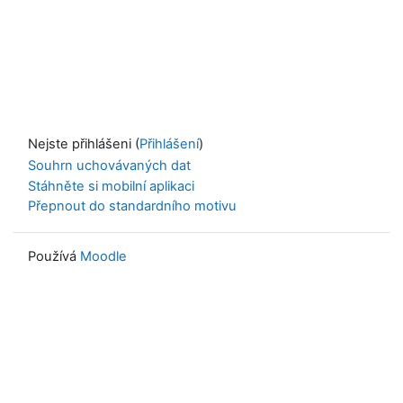
Nejste přihlášeni (
Přihlášení
)
Souhrn uchovávaných dat
Stáhněte si mobilní aplikaci
Přepnout do standardního motivu
Používá
Moodle