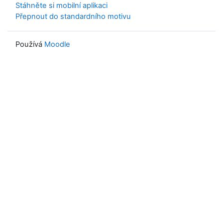
Stáhněte si mobilní aplikaci
Přepnout do standardního motivu
Používá
Moodle