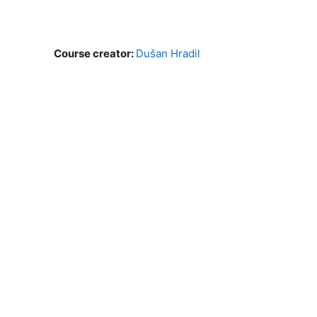
Course creator:
Dušan Hradil