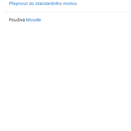
Přepnout do standardního motivu
Používá
Moodle