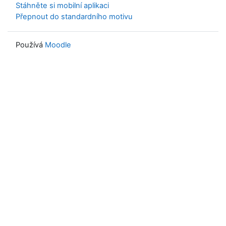
Stáhněte si mobilní aplikaci
Přepnout do standardního motivu
Používá
Moodle