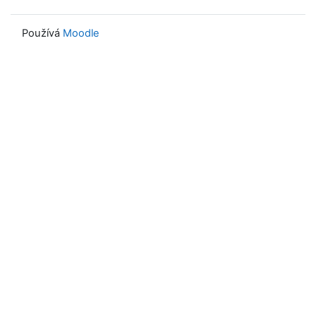
Používá
Moodle