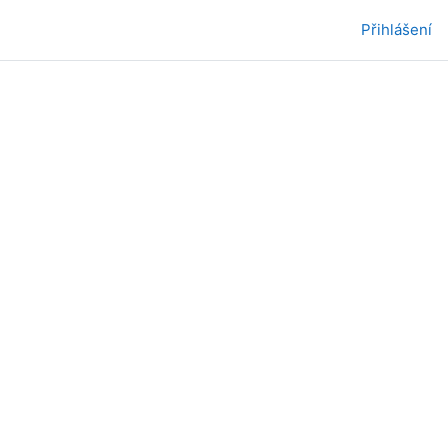
Přihlášení