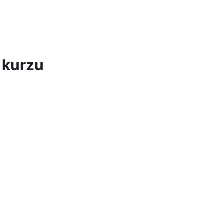
 kurzu