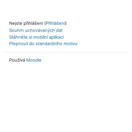
Nejste přihlášeni (
Přihlášení
)
Souhrn uchovávaných dat
Stáhněte si mobilní aplikaci
Přepnout do standardního motivu
Používá
Moodle