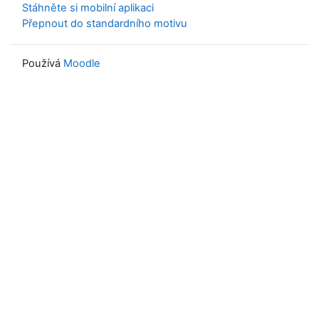
Stáhněte si mobilní aplikaci
Přepnout do standardního motivu
Používá
Moodle