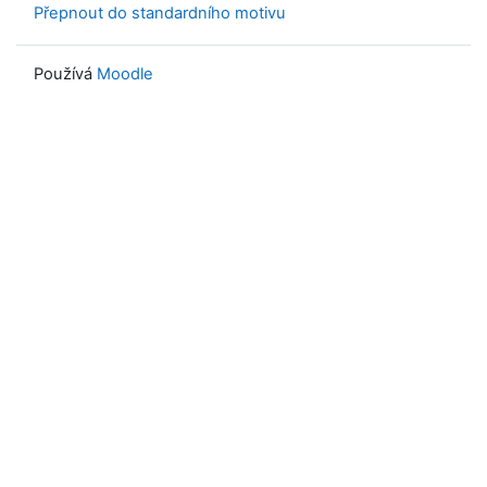
Přepnout do standardního motivu
Používá
Moodle