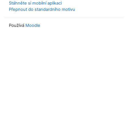
Stáhněte si mobilní aplikaci
Přepnout do standardního motivu
Používá
Moodle