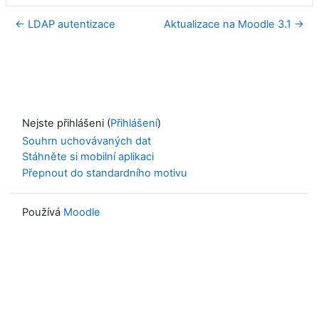
← LDAP autentizace
Aktualizace na Moodle 3.1 →
Nejste přihlášeni (
Přihlášení
)
Souhrn uchovávaných dat
Stáhněte si mobilní aplikaci
Přepnout do standardního motivu
Používá
Moodle