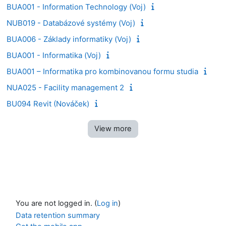
BUA001 - Information Technology (Voj)
NUB019 - Databázové systémy (Voj)
BUA006 - Základy informatiky (Voj)
BUA001 - Informatika (Voj)
BUA001 – Informatika pro kombinovanou formu studia
NUA025 - Facility management 2
BU094 Revit (Nováček)
View more
You are not logged in. (
Log in
)
Data retention summary